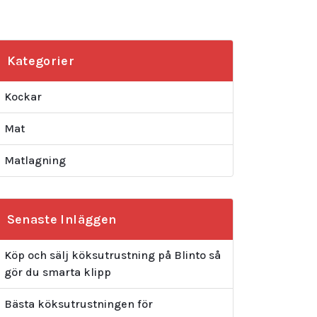
Kategorier
Kockar
Mat
Matlagning
Senaste Inläggen
Köp och sälj köksutrustning på Blinto så
gör du smarta klipp
Bästa köksutrustningen för