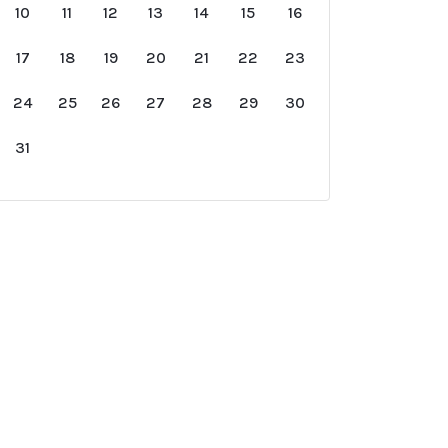
10
11
12
13
14
15
16
17
18
19
20
21
22
23
24
25
26
27
28
29
30
31