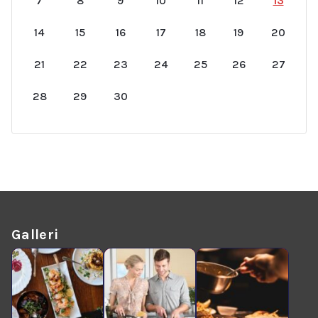
7
8
9
10
11
12
13
14
15
16
17
18
19
20
21
22
23
24
25
26
27
28
29
30
Galleri