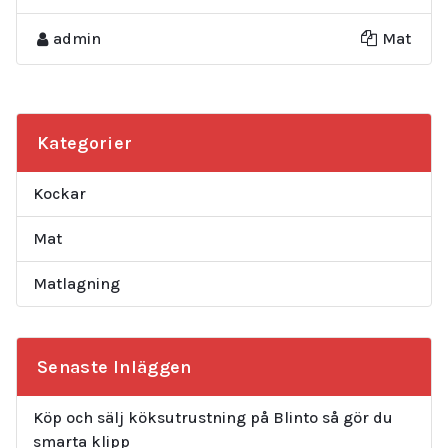
admin
Mat
Kategorier
Kockar
Mat
Matlagning
Senaste Inläggen
Köp och sälj köksutrustning på Blinto så gör du
smarta klipp